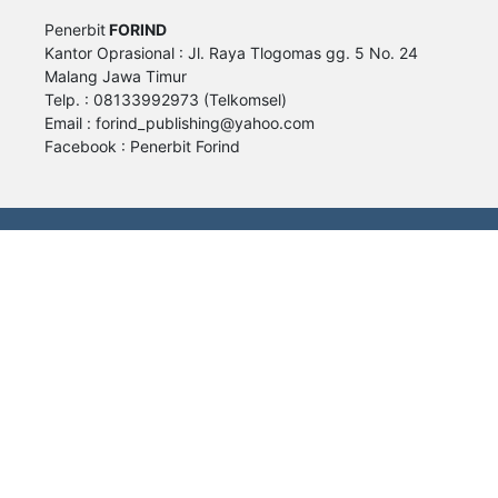
Penerbit
FORIND
Kantor Oprasional : Jl. Raya Tlogomas gg. 5 No. 24
Malang Jawa Timur
Telp. : 08133992973 (Telkomsel)
Email :
forind_publishing@yahoo.com
Facebook : Penerbit Forind