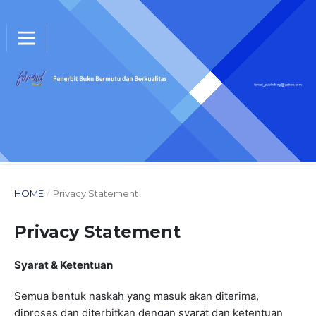
HOME
/
Privacy Statement
Privacy Statement
Syarat & Ketentuan
Semua bentuk naskah yang masuk akan diterima,
diproses dan diterbitkan dengan syarat dan ketentuan