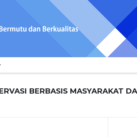
ERVASI BERBASIS MASYARAKAT D