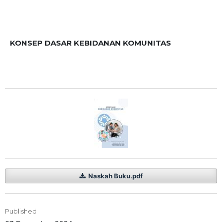
KONSEP DASAR KEBIDANAN KOMUNITAS
Naskah Buku.pdf
Published