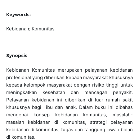
Keywords:
Kebidanan; Komunitas
Synopsis
Kebidanan Komunitas merupakan pelayanan kebidanan
profesional yang diberikan kepada masyarakat khususnya
kepada kelompok masyarakat dengan risiko tinggi untuk
meningkatkan kesehatan dan mencegah penyakit.
Pelayanan kebidanan ini diberikan di luar rumah sakit
khususnya bagi ibu dan anak. Dalam buku ini dibahas
mengenai konsep kebidanan komunitas, masalah-
masalah kebidanan di komunitas, strategi pelayanan
kebidanan di komunitas, tugas dan tanggung jawab bidan
di komunitas.