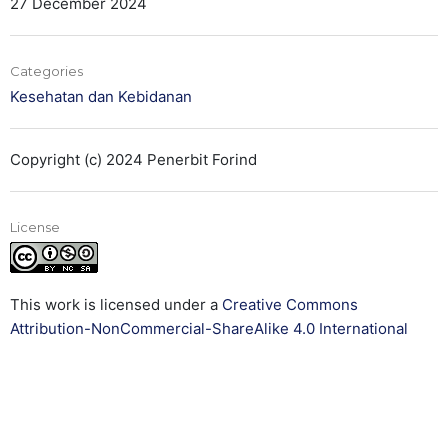
27 December 2024
Categories
Kesehatan dan Kebidanan
Copyright (c) 2024 Penerbit Forind
License
This work is licensed under a
Creative Commons
Attribution-NonCommercial-ShareAlike 4.0 International
License
.