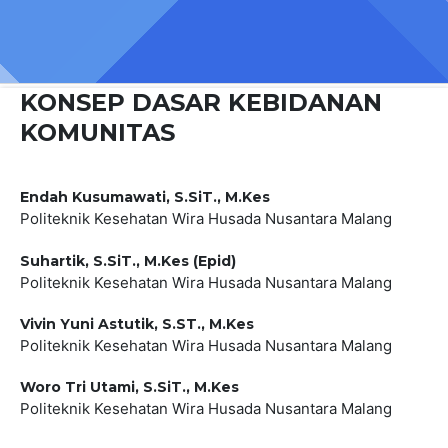
KONSEP DASAR KEBIDANAN
KOMUNITAS
Endah Kusumawati, S.SiT., M.Kes
Politeknik Kesehatan Wira Husada Nusantara Malang
Suhartik, S.SiT., M.Kes (Epid)
Politeknik Kesehatan Wira Husada Nusantara Malang
Vivin Yuni Astutik, S.ST., M.Kes
Politeknik Kesehatan Wira Husada Nusantara Malang
Woro Tri Utami, S.SiT., M.Kes
Politeknik Kesehatan Wira Husada Nusantara Malang